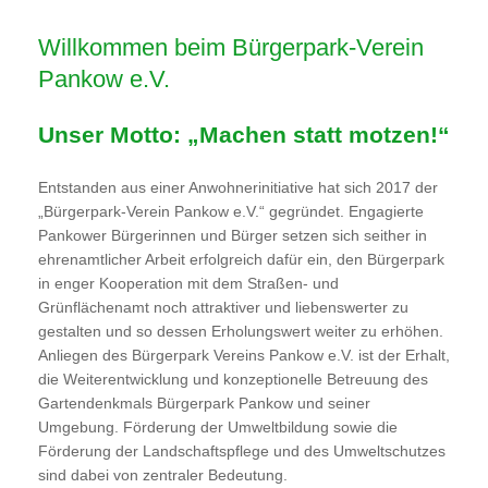
Willkommen beim Bürgerpark-Verein
Pankow e.V.
Unser Motto: „Machen statt motzen!“
Entstanden aus einer Anwohnerinitiative hat sich 2017 der
„Bürgerpark-Verein Pankow e.V.“ gegründet. Engagierte
Pankower Bürgerinnen und Bürger setzen sich seither in
ehrenamtlicher Arbeit erfolgreich dafür ein, den Bürgerpark
in enger Kooperation mit dem Straßen- und
Grünflächenamt noch attraktiver und liebenswerter zu
gestalten und so dessen Erholungswert weiter zu erhöhen.
Anliegen des Bürgerpark Vereins Pankow e.V. ist der Erhalt,
die Weiterentwicklung und konzeptionelle Betreuung des
Gartendenkmals Bürgerpark Pankow und seiner
Umgebung. Förderung der Umweltbildung sowie die
Förderung der Landschaftspflege und des Umweltschutzes
sind dabei von zentraler Bedeutung.