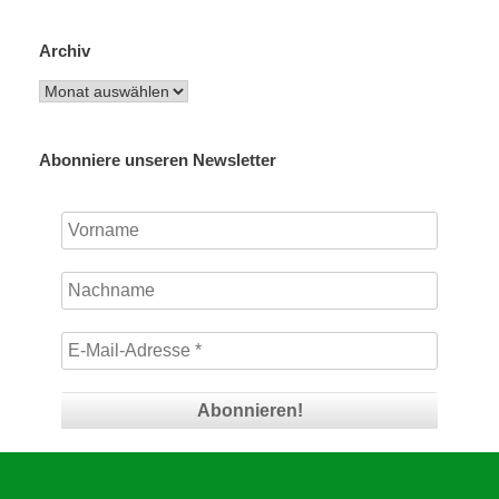
Archiv
Archiv
Abonniere unseren Newsletter