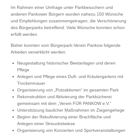
Im Rahmen einer Umfrage unter Parkbesuchern und
anderen Pankower Bürgern wurden nahezu 150 Wünsche
und Empfehlungen zusammengetragen, die Verschönerung
des Bürgerparks betreffend. Viele Wünsche konnten schon
erfüllt werden.
Bisher konnten vom Bürgerpark-Verein Pankow folgende
Arbeiten verwirklicht werden:
Neugestaltung historischer Beetanlagen und deren
Pflege
Anlegen und Pflege eines Duft- und Kräutergartens mit
Trockenmauer
Organisierung von „Putzaktionen“ im gesamten Park
Rekonstruktion und Aktivierung der Parkbücherei
gemeinsam mit dem „Verein FÜR PANKOW e.V.“
Unterstützung baulicher Maßnahmen im Ziegengehege
Beginn der Rekultivierung einer Brachfläche und
Anlegen einer Streuobstwiese
Organisierung von Konzerten und Sportveranstaltungen