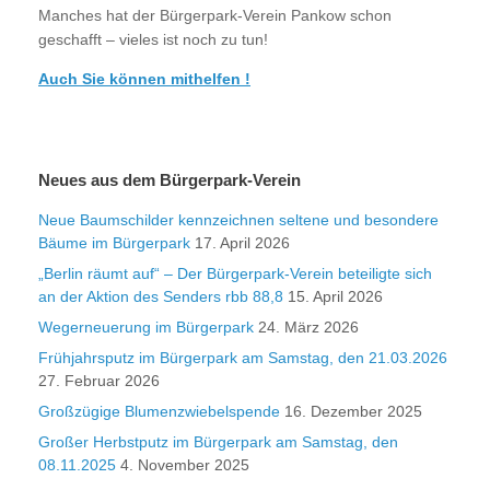
Manches hat der Bürgerpark-Verein Pankow schon
geschafft – vieles ist noch zu tun!
Auch Sie können mithelfen !
Neues aus dem Bürgerpark-Verein
Neue Baumschilder kennzeichnen seltene und besondere
Bäume im Bürgerpark
17. April 2026
„Berlin räumt auf“ – Der Bürgerpark-Verein beteiligte sich
an der Aktion des Senders rbb 88,8
15. April 2026
Wegerneuerung im Bürgerpark
24. März 2026
Frühjahrsputz im Bürgerpark am Samstag, den 21.03.2026
27. Februar 2026
Großzügige Blumenzwiebelspende
16. Dezember 2025
Großer Herbstputz im Bürgerpark am Samstag, den
08.11.2025
4. November 2025