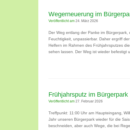
Wegerneuerung im Bürgerpa
Veröffentlicht am
24. März 2026
Der Weg entlang der Panke im Bürgerpark, d
Feuchtigkeit, unpassierbar. Daher ergriff der
Helfern im Rahmen des Frühjahrsputzes die
sehen lassen. Der Weg ist wieder befestigt 
Frühjahrsputz im Bürgerpar
Veröffentlicht am
27. Februar 2026
Treffpunkt: 11:00 Uhr am Haupteingang, Wi
Jahr unseren Bürgerpark wieder für die Sa
beschneiden, aber auch Wege, die bei Rege