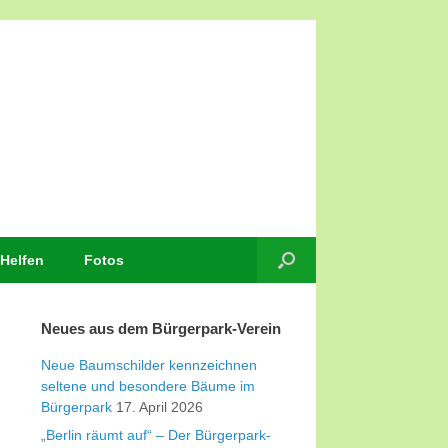
Helfen
Fotos
Neues aus dem Bürgerpark-Verein
Neue Baumschilder kennzeichnen
seltene und besondere Bäume im
Bürgerpark
17. April 2026
„Berlin räumt auf“ – Der Bürgerpark-