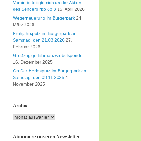
Verein beteiligte sich an der Aktion
des Senders rbb 88,8
15. April 2026
Wegerneuerung im Bürgerpark
24.
März 2026
Frühjahrsputz im Bürgerpark am
Samstag, den 21.03.2026
27.
Februar 2026
Großzügige Blumenzwiebelspende
16. Dezember 2025
Großer Herbstputz im Bürgerpark am
Samstag, den 08.11.2025
4.
November 2025
Archiv
Archiv
Abonniere unseren Newsletter