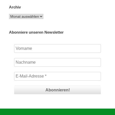
Archiv
Archiv
Abonniere unseren Newsletter