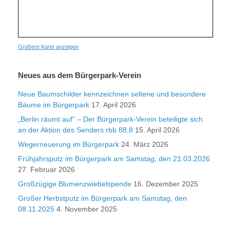
Größere Karte anzeigen
Neues aus dem Bürgerpark-Verein
Neue Baumschilder kennzeichnen seltene und besondere
Bäume im Bürgerpark
17. April 2026
„Berlin räumt auf“ – Der Bürgerpark-Verein beteiligte sich
an der Aktion des Senders rbb 88,8
15. April 2026
Wegerneuerung im Bürgerpark
24. März 2026
Frühjahrsputz im Bürgerpark am Samstag, den 21.03.2026
27. Februar 2026
Großzügige Blumenzwiebelspende
16. Dezember 2025
Großer Herbstputz im Bürgerpark am Samstag, den
08.11.2025
4. November 2025