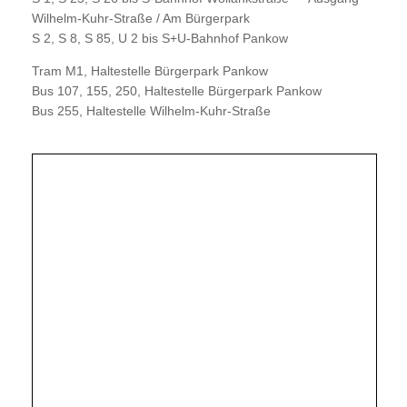
Wilhelm-Kuhr-Straße / Am Bürgerpark
S 2, S 8, S 85, U 2 bis S+U-Bahnhof Pankow
Tram M1, Haltestelle Bürgerpark Pankow
Bus 107, 155, 250, Haltestelle Bürgerpark Pankow
Bus 255, Haltestelle Wilhelm-Kuhr-Straße