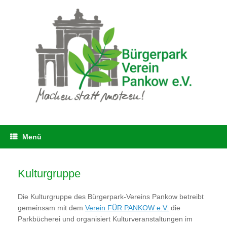
Zum
Inhalt
springen
Menü
Kulturgruppe
Die Kulturgruppe des Bürgerpark-Vereins Pankow betreibt
gemeinsam mit dem
Verein FÜR PANKOW e.V.
die
Parkbücherei und organisiert Kulturveranstaltungen im