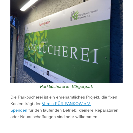
Parkbücherei im Bürgerpark
Die Parkbücherei ist ein ehrenamtliches Projekt, die fixen
Kosten trägt der
Verein FÜR PANKOW e.V.
Spenden
für den laufenden Betrieb, kleinere Reparaturen
oder Neuanschaffungen sind sehr willkommen.