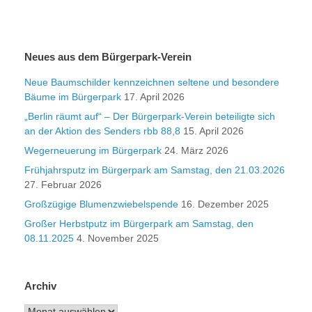
Neues aus dem Bürgerpark-Verein
Neue Baumschilder kennzeichnen seltene und besondere
Bäume im Bürgerpark
17. April 2026
„Berlin räumt auf“ – Der Bürgerpark-Verein beteiligte sich
an der Aktion des Senders rbb 88,8
15. April 2026
Wegerneuerung im Bürgerpark
24. März 2026
Frühjahrsputz im Bürgerpark am Samstag, den 21.03.2026
27. Februar 2026
Großzügige Blumenzwiebelspende
16. Dezember 2025
Großer Herbstputz im Bürgerpark am Samstag, den
08.11.2025
4. November 2025
Archiv
Archiv