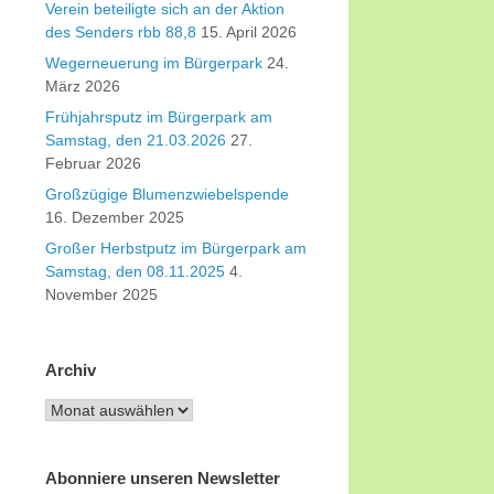
Verein beteiligte sich an der Aktion
des Senders rbb 88,8
15. April 2026
Wegerneuerung im Bürgerpark
24.
März 2026
Frühjahrsputz im Bürgerpark am
Samstag, den 21.03.2026
27.
Februar 2026
Großzügige Blumenzwiebelspende
16. Dezember 2025
Großer Herbstputz im Bürgerpark am
Samstag, den 08.11.2025
4.
November 2025
Archiv
Archiv
Abonniere unseren Newsletter