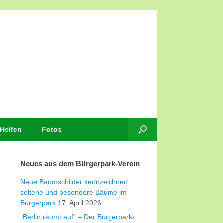
Helfen
Fotos
Neues aus dem Bürgerpark-Verein
Neue Baumschilder kennzeichnen
seltene und besondere Bäume im
Bürgerpark
17. April 2026
„Berlin räumt auf“ – Der Bürgerpark-