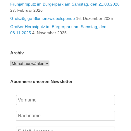
Frühjahrsputz im Bürgerpark am Samstag, den 21.03.2026
27. Februar 2026
Großzügige Blumenzwiebelspende
16. Dezember 2025
Großer Herbstputz im Bürgerpark am Samstag, den
08.11.2025
4. November 2025
Archiv
Archiv
Abonniere unseren Newsletter