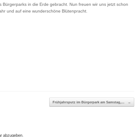
 Bürgerparks in die Erde gebracht. Nun freuen wir uns jetzt schon
ahr und auf eine wunderschöne Blütenpracht.
Frühjahrsputz im Bürgerpark am Samstag,…
→
r abzugeben.