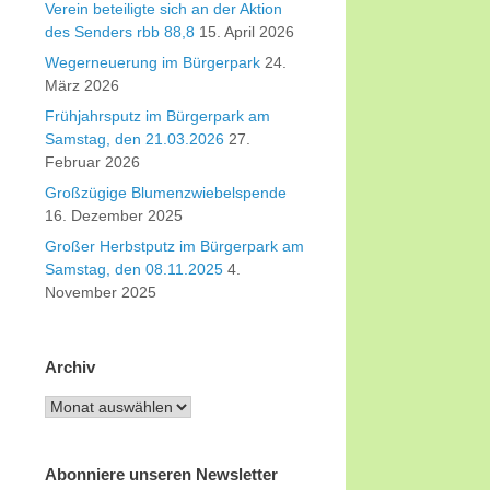
Verein beteiligte sich an der Aktion
des Senders rbb 88,8
15. April 2026
Wegerneuerung im Bürgerpark
24.
März 2026
Frühjahrsputz im Bürgerpark am
Samstag, den 21.03.2026
27.
Februar 2026
Großzügige Blumenzwiebelspende
16. Dezember 2025
Großer Herbstputz im Bürgerpark am
Samstag, den 08.11.2025
4.
November 2025
Archiv
Archiv
Abonniere unseren Newsletter