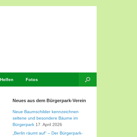
Helfen
Fotos
Neues aus dem Bürgerpark-Verein
Neue Baumschilder kennzeichnen
seltene und besondere Bäume im
Bürgerpark
17. April 2026
„Berlin räumt auf“ – Der Bürgerpark-