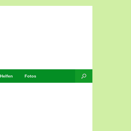
Helfen
Fotos