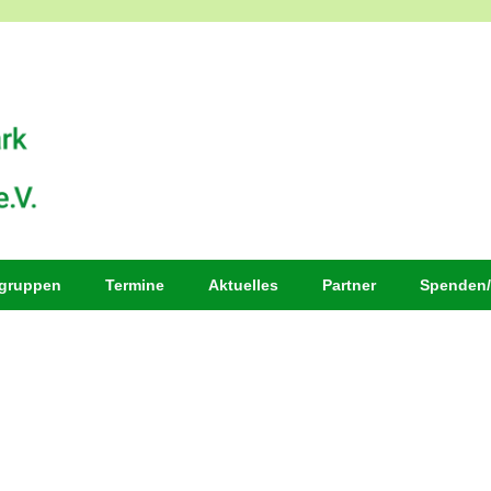
sgruppen
Termine
Aktuelles
Partner
Spenden/