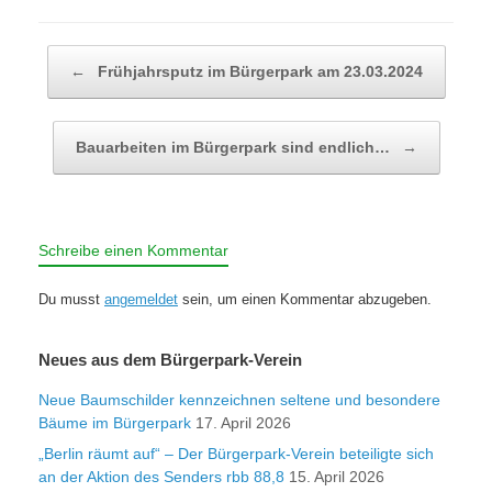
Beitragsnavigation
←
Frühjahrsputz im Bürgerpark am 23.03.2024
Bauarbeiten im Bürgerpark sind endlich…
→
Schreibe einen Kommentar
Du musst
angemeldet
sein, um einen Kommentar abzugeben.
Neues aus dem Bürgerpark-Verein
Neue Baumschilder kennzeichnen seltene und besondere
Bäume im Bürgerpark
17. April 2026
„Berlin räumt auf“ – Der Bürgerpark-Verein beteiligte sich
an der Aktion des Senders rbb 88,8
15. April 2026