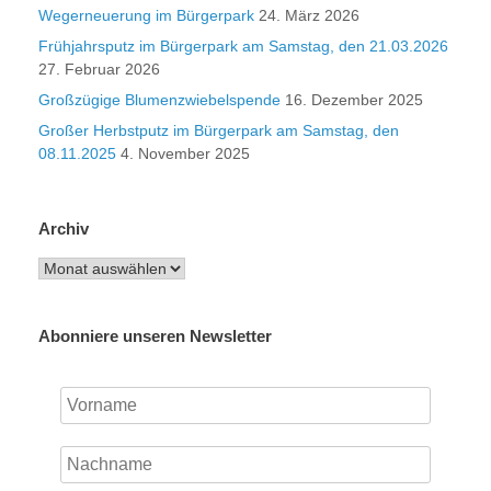
Wegerneuerung im Bürgerpark
24. März 2026
Frühjahrsputz im Bürgerpark am Samstag, den 21.03.2026
27. Februar 2026
Großzügige Blumenzwiebelspende
16. Dezember 2025
Großer Herbstputz im Bürgerpark am Samstag, den
08.11.2025
4. November 2025
Archiv
Archiv
Abonniere unseren Newsletter